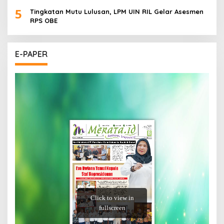
5
Tingkatan Mutu Lulusan, LPM UIN RIL Gelar Asesmen
RPS OBE
E-PAPER