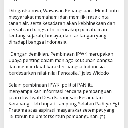
Ditegaskannya, Wawasan Kebangsaan : Membantu
masyarakat memahami dan memiliki rasa cinta
tanah air, serta kesadaran akan kebhinekaan dan
persatuan bangsa. Ini mencakup pemahaman
tentang sejarah, budaya, dan tantangan yang
dihadapi bangsa Indonesia.
“Dengan demikian, Pembinaan IPWK merupakan
upaya penting dalam menjaga keutuhan bangsa
dan memperkuat karakter bangsa Indonesia
berdasarkan nilai-nilai Pancasila,” jelas Widodo.
Selain pembinaan IPWK, politisi PAN itu
menyampaikan informasi rencana pembanguan
jalan di wilayah Desa Karangsari Kecamatan
Ketapang oleh bupati Lampung Selatan Radityo Egi
Pratama atas aspirasi masyarakat setempat yang
15 tahun belum tersentuh pembangunan. (*)