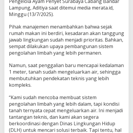
Pengelola Ayam Penyet Surabaya Cabang Bandar
Lampung, Aditiya saat ditemui media merata.id,
Minggu (13/7/2025).
Pihak manajemen menambahkan bahwa sejak
rumah makan ini berdiri, kesadaran akan tanggung
jawab lingkungan sudah menjadi prioritas. Bahkan,
sempat dilakukan upaya pembangunan sistem
pengolahan limbah yang lebih permanen.
Namun, saat penggalian baru mencapai kedalaman
1 meter, tanah sudah mengeluarkan air, sehingga
membutuhkan pendekatan teknis yang lebih
kompleks.
“Kami sudah mencoba membuat sistem
pengolahan limbah yang lebih dalam, tapi kondisi
tanah ternyata cepat mengeluarkan air. Ini menjadi
tantangan teknis, dan kami akan segera
berkoordinasi dengan Dinas Lingkungan Hidup
(DLH) untuk mencari solusi terbaik. Tapi tentu, hal