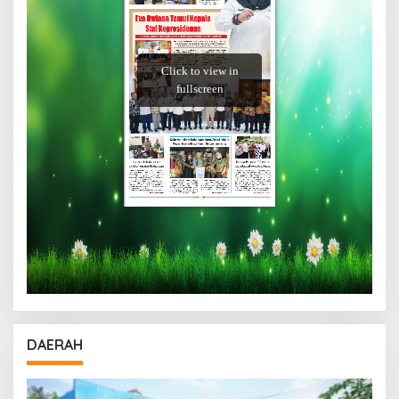
DAERAH