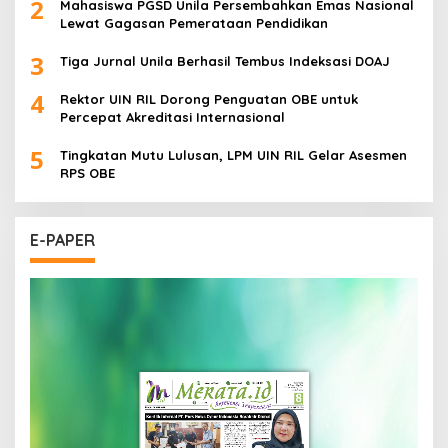
2
Mahasiswa PGSD Unila Persembahkan Emas Nasional
Lewat Gagasan Pemerataan Pendidikan
3
Tiga Jurnal Unila Berhasil Tembus Indeksasi DOAJ
4
Rektor UIN RIL Dorong Penguatan OBE untuk
Percepat Akreditasi Internasional
5
Tingkatan Mutu Lulusan, LPM UIN RIL Gelar Asesmen
RPS OBE
E-PAPER