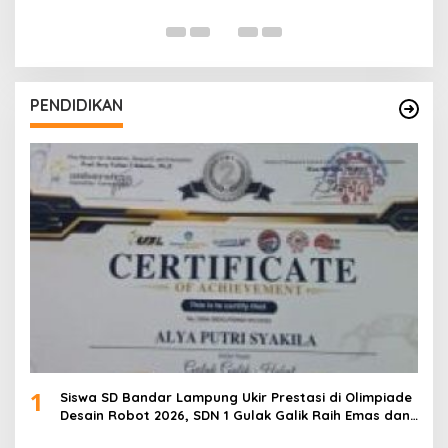
PENDIDIKAN
1
Siswa SD Bandar Lampung Ukir Prestasi di Olimpiade
Desain Robot 2026, SDN 1 Gulak Galik Raih Emas dan
SDN 1 Sukarame Dua Sabet Perak