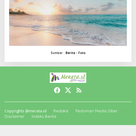
Sumber :
Berita -
Foto
Copyrights @merata.id
Redaksi
Pedoman Media Siber
Disclaimer
Indeks Berita