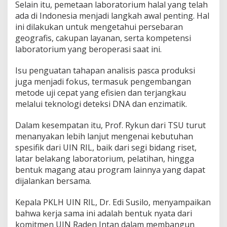
Selain itu, pemetaan laboratorium halal yang telah
ada di Indonesia menjadi langkah awal penting. Hal
ini dilakukan untuk mengetahui persebaran
geografis, cakupan layanan, serta kompetensi
laboratorium yang beroperasi saat ini.
Isu penguatan tahapan analisis pasca produksi
juga menjadi fokus, termasuk pengembangan
metode uji cepat yang efisien dan terjangkau
melalui teknologi deteksi DNA dan enzimatik.
Dalam kesempatan itu, Prof. Rykun dari TSU turut
menanyakan lebih lanjut mengenai kebutuhan
spesifik dari UIN RIL, baik dari segi bidang riset,
latar belakang laboratorium, pelatihan, hingga
bentuk magang atau program lainnya yang dapat
dijalankan bersama.
Kepala PKLH UIN RIL, Dr. Edi Susilo, menyampaikan
bahwa kerja sama ini adalah bentuk nyata dari
komitmen UIN Raden Intan dalam membangun