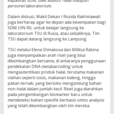
kapasitas SDM, baik auditor halal maupun
personel laboratorium.
Dalam diskusi, Wakil Dekan I Rosida Rakhmawati
juga berharap agar ke depan ada kesempatan bagi
SDM UIN RIL untuk belajar langsung ke
laboratorium TSU di Rusia, atau sebaliknya, Tim
TSU dapat datang langsung ke Lampung.
TSU melalui Elena Shmakova dan Militsa Rakina
juga menyampaikan arah riset yang bisa
dikembangkan bersama, di antaranya penggunaan
pendekatan DNA metabarcoding untuk
mengautentikasi produk halal, terutama makanan
olahan seperti sosis, makanan kaleng, hingga
pakan ternak, yang berisiko mengandung bahan
non-halal dalam jumlah kecil. Riset juga diarahkan
pada pengembangan biomarker baru untuk
mendeteksi bahan spesifik berbasis omics analysis
yang telah dikembangkan oleh tim mereka.