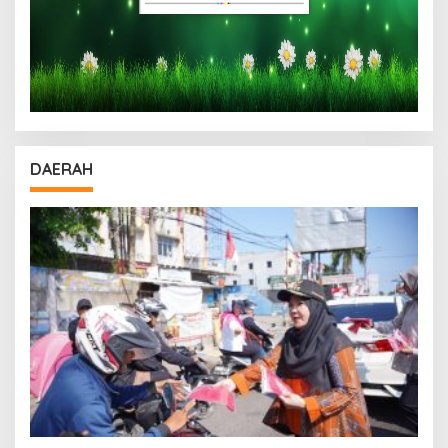
DAERAH