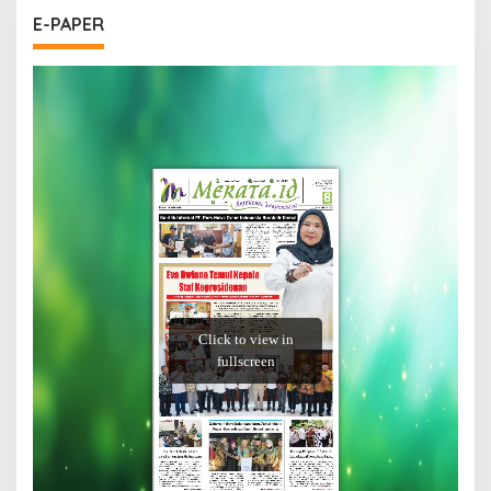
E-PAPER