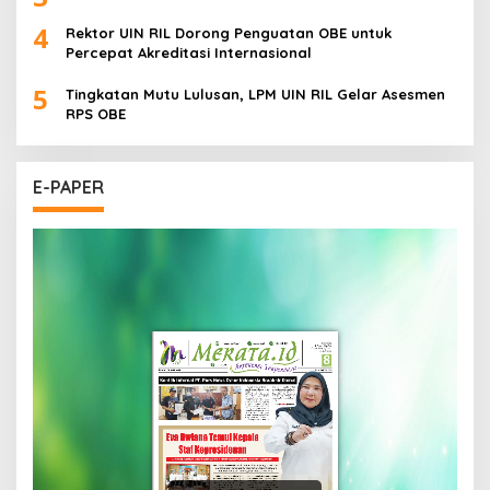
4
Rektor UIN RIL Dorong Penguatan OBE untuk
Percepat Akreditasi Internasional
5
Tingkatan Mutu Lulusan, LPM UIN RIL Gelar Asesmen
RPS OBE
E-PAPER