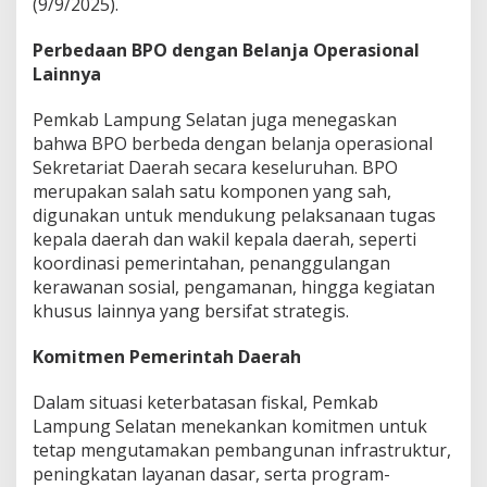
(9/9/2025).
Perbedaan BPO dengan Belanja Operasional
Lainnya
Pemkab Lampung Selatan juga menegaskan
bahwa BPO berbeda dengan belanja operasional
Sekretariat Daerah secara keseluruhan. BPO
merupakan salah satu komponen yang sah,
digunakan untuk mendukung pelaksanaan tugas
kepala daerah dan wakil kepala daerah, seperti
koordinasi pemerintahan, penanggulangan
kerawanan sosial, pengamanan, hingga kegiatan
khusus lainnya yang bersifat strategis.
Komitmen Pemerintah Daerah
Dalam situasi keterbatasan fiskal, Pemkab
Lampung Selatan menekankan komitmen untuk
tetap mengutamakan pembangunan infrastruktur,
peningkatan layanan dasar, serta program-