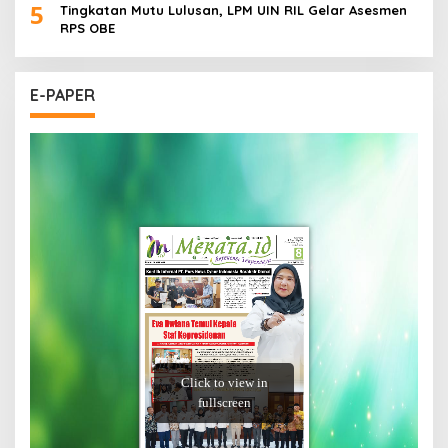
5
Tingkatan Mutu Lulusan, LPM UIN RIL Gelar Asesmen
RPS OBE
E-PAPER