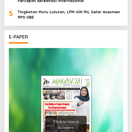
Percepat Akreditasi Internasional
5
Tingkatan Mutu Lulusan, LPM UIN RIL Gelar Asesmen
RPS OBE
E-PAPER