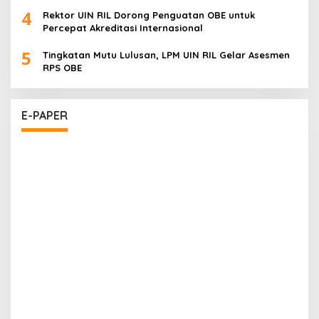
4
Rektor UIN RIL Dorong Penguatan OBE untuk
Percepat Akreditasi Internasional
5
Tingkatan Mutu Lulusan, LPM UIN RIL Gelar Asesmen
RPS OBE
E-PAPER