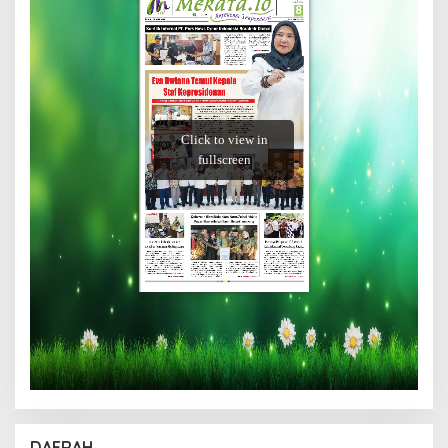
DAERAH