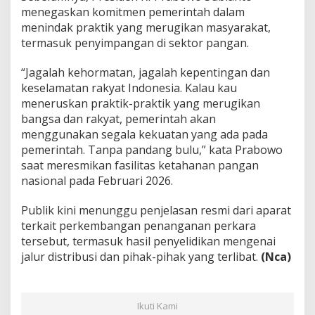
menegaskan komitmen pemerintah dalam
menindak praktik yang merugikan masyarakat,
termasuk penyimpangan di sektor pangan.
“Jagalah kehormatan, jagalah kepentingan dan
keselamatan rakyat Indonesia. Kalau kau
meneruskan praktik-praktik yang merugikan
bangsa dan rakyat, pemerintah akan
menggunakan segala kekuatan yang ada pada
pemerintah. Tanpa pandang bulu,” kata Prabowo
saat meresmikan fasilitas ketahanan pangan
nasional pada Februari 2026.
Publik kini menunggu penjelasan resmi dari aparat
terkait perkembangan penanganan perkara
tersebut, termasuk hasil penyelidikan mengenai
jalur distribusi dan pihak-pihak yang terlibat.
(Nca)
Ikuti Kami