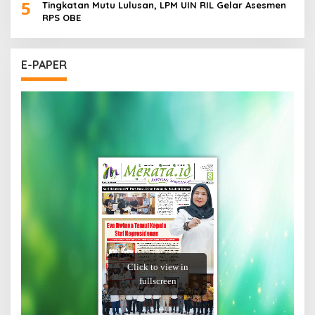
5
Tingkatan Mutu Lulusan, LPM UIN RIL Gelar Asesmen
RPS OBE
E-PAPER