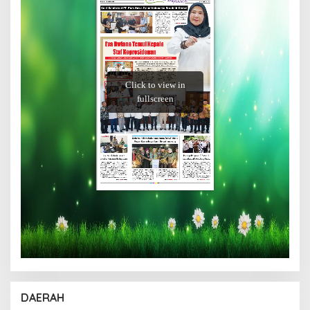
DAERAH