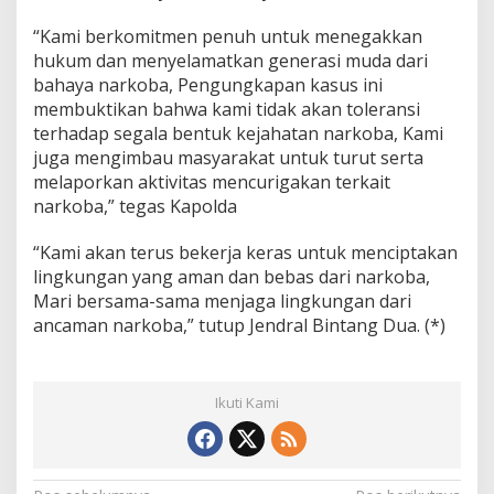
“Kami berkomitmen penuh untuk menegakkan
hukum dan menyelamatkan generasi muda dari
bahaya narkoba, Pengungkapan kasus ini
membuktikan bahwa kami tidak akan toleransi
terhadap segala bentuk kejahatan narkoba, Kami
juga mengimbau masyarakat untuk turut serta
melaporkan aktivitas mencurigakan terkait
narkoba,” tegas Kapolda
“Kami akan terus bekerja keras untuk menciptakan
lingkungan yang aman dan bebas dari narkoba,
Mari bersama-sama menjaga lingkungan dari
ancaman narkoba,” tutup Jendral Bintang Dua. (*)
Ikuti Kami