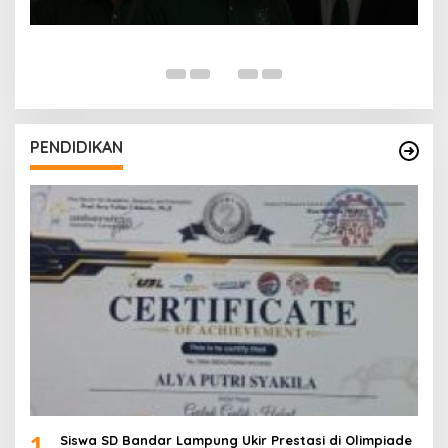
PENDIDIKAN
1
Siswa SD Bandar Lampung Ukir Prestasi di Olimpiade