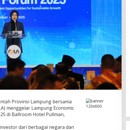
ntah Provinsi Lampung bersama
ILA) menggelar Lampung Economic
25 di Ballroom Hotel Pullman,
 investor dari berbagai negara dan