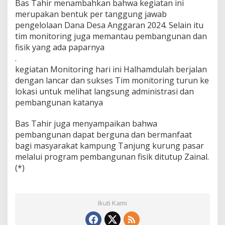
Bas Tahir menambahkan bahwa kegiatan ini
merupakan bentuk per tanggung jawab
pengelolaan Dana Desa Anggaran 2024. Selain itu
tim monitoring juga memantau pembangunan dan
fisik yang ada paparnya
.
kegiatan Monitoring hari ini Halhamdulah berjalan
dengan lancar dan sukses Tim monitoring turun ke
lokasi untuk melihat langsung administrasi dan
pembangunan katanya
Bas Tahir juga menyampaikan bahwa
pembangunan dapat berguna dan bermanfaat
bagi masyarakat kampung Tanjung kurung pasar
melalui program pembangunan fisik ditutup Zainal.
(*)
Ikuti Kami