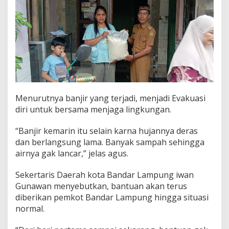
Menurutnya banjir yang terjadi, menjadi Evakuasi
diri untuk bersama menjaga lingkungan.
“Banjir kemarin itu selain karna hujannya deras
dan berlangsung lama. Banyak sampah sehingga
airnya gak lancar,” jelas agus.
Sekertaris Daerah kota Bandar Lampung iwan
Gunawan menyebutkan, bantuan akan terus
diberikan pemkot Bandar Lampung hingga situasi
normal.