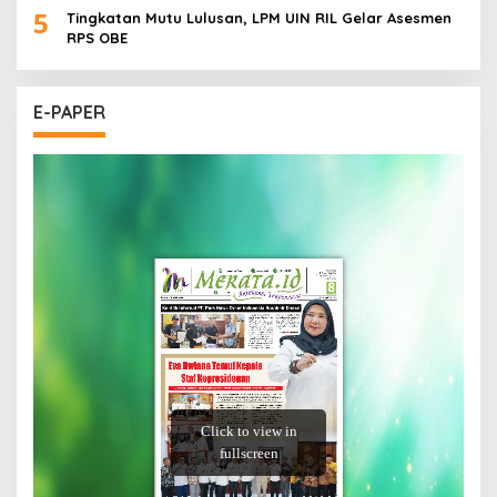
5
Tingkatan Mutu Lulusan, LPM UIN RIL Gelar Asesmen
RPS OBE
E-PAPER